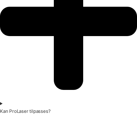
Kan ProLaser tilpasses?