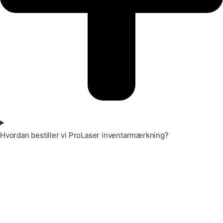
Hvordan bestiller vi ProLaser inventarmærkning?