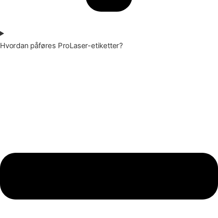
Hvordan påføres ProLaser-etiketter?