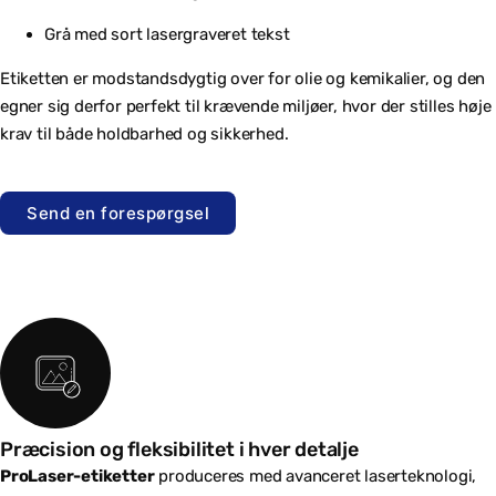
Grå med sort lasergraveret tekst
Etiketten er modstandsdygtig over for olie og kemikalier, og den
egner sig derfor perfekt til krævende miljøer, hvor der stilles høje
krav til både holdbarhed og sikkerhed.
Send en forespørgsel
Præcision og fleksibilitet i hver detalje
ProLaser-etiketter
produceres med avanceret laserteknologi,