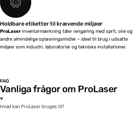
Holdbare etiketter til krævende miljøer
ProLaser
inventarmærkning tåler rengøring med sprit, olie og
andre almindelige opløsningsmidler – ideel til brug i udsatte
miljøer som industri, laboratorier og tekniske installationer.
FAQ
Vanliga frågor om ProLaser
Hvad kan ProLaser bruges til?