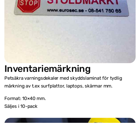
Inventariemärkning
Petsäkra varningsdekaler med skyddslaminat för tydlig
märkning av t.ex surfplattor, laptops, skärmar mm.
Format: 10×40 mm.
Säljes i 10-pack