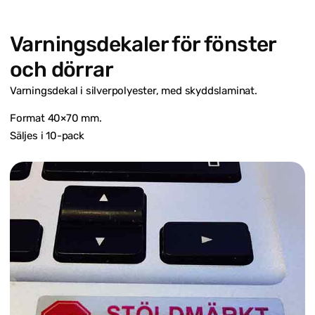
Varningsdekaler för fönster
och dörrar
Varningsdekal i silverpolyester, med skyddslaminat.
Format 40×70 mm.
Säljes i 10-pack