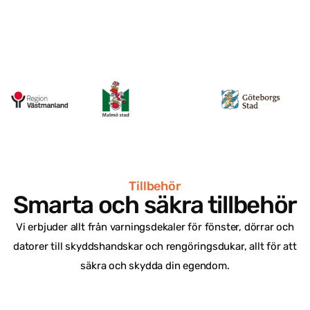
Tillbehör
Smarta och säkra tillbehör
Vi erbjuder allt från varningsdekaler för fönster, dörrar och
datorer till skyddshandskar och rengöringsdukar, allt för att
säkra och skydda din egendom.